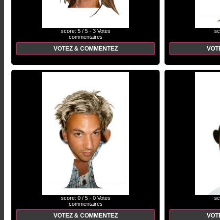
score: 5 / 5 - 3 Votes
sc
commentaires
VOTEZ & COMMENTEZ
VOT
score: 0 / 5 - 0 Votes
sc
commentaires
VOTEZ & COMMENTEZ
VOT